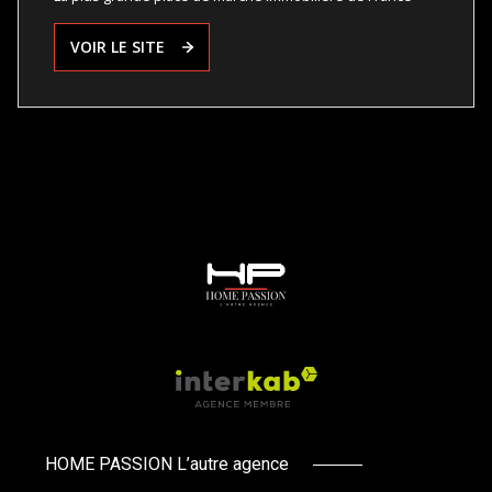
VOIR LE SITE
HOME PASSION L’autre agence