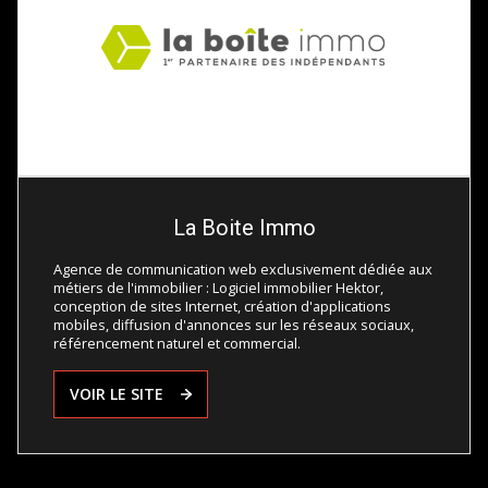
La Boite Immo
Agence de communication web exclusivement dédiée aux
métiers de l'immobilier : Logiciel immobilier Hektor,
conception de sites Internet, création d'applications
mobiles, diffusion d'annonces sur les réseaux sociaux,
référencement naturel et commercial.
VOIR LE SITE