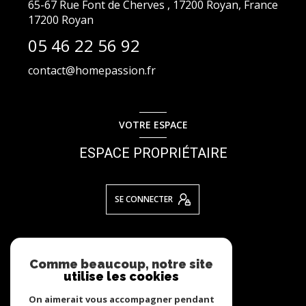
65-67 Rue Font de Cherves , 17200 Royan, France
17200
Royan
05 46 22 56 92
contact@homepassion.fr
VOTRE ESPACE
ESPACE PROPRIÉTAIRE
SE CONNECTER
NOS RÉSEAUX
Comme beaucoup, notre site
utilise les cookies
NOUS SUIVRE
On aimerait vous accompagner pendant