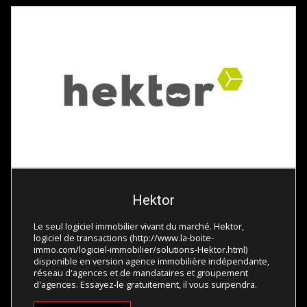
Hektor
Le seul logiciel immobilier vivant du marché. Hektor,
logiciel de transactions (http://www.la-boite-
immo.com/logiciel-immobilier/solutions-Hektor.html)
disponible en version agence immobilière indépendante,
réseau d'agences et de mandataires et groupement
d'agences. Essayez-le gratuitement, il vous surpendra.