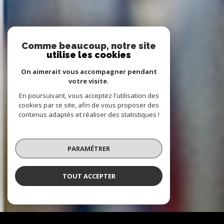
Comme beaucoup, notre site
utilise les cookies
On aimerait vous accompagner pendant
votre visite.
En poursuivant, vous acceptez l'utilisation des
cookies par ce site, afin de vous proposer des
contenus adaptés et réaliser des statistiques !
PARAMÉTRER
TOUT ACCEPTER