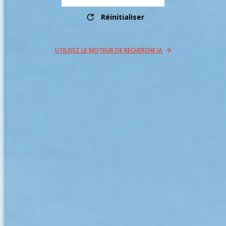
Réinitialiser
UTILISEZ LE MOTEUR DE RECHERCHE IA