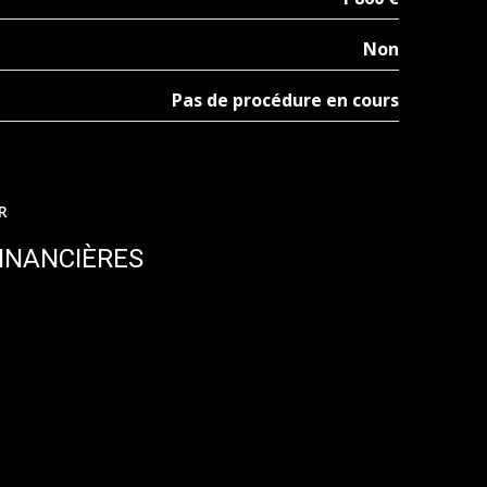
Non
Pas de procédure en cours
R
INANCIÈRES