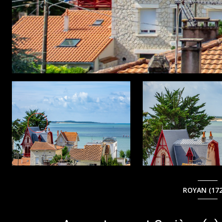
ROYAN (172