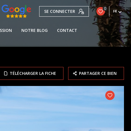
0
SE CONNECTER
FR
SSION
NOTRE BLOG
CONTACT
TÉLÉCHARGER LA FICHE
PARTAGER CE BIEN