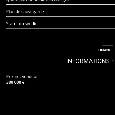
Plan de sauvegarde
Statut du syndic
FINANCIE
INFORMATIONS F
Prix net vendeur
380 000 €