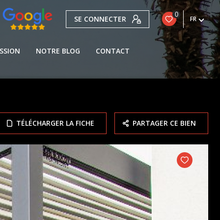
0
SE CONNECTER
FR
SSION
NOTRE BLOG
CONTACT
TÉLÉCHARGER LA FICHE
PARTAGER CE BIEN