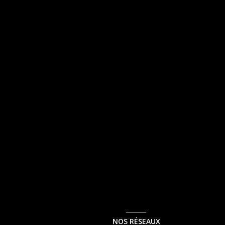
NOS RÉSEAUX