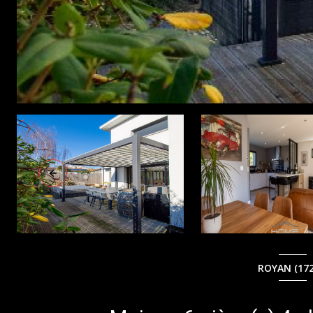
ROYAN (172