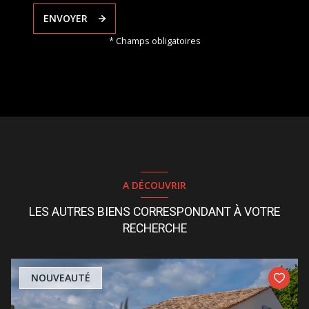
ENVOYER
* Champs obligatoires
A DÉCOUVRIR
LES AUTRES BIENS CORRESPONDANT À VOTRE
RECHERCHE
NOUVEAUTÉ