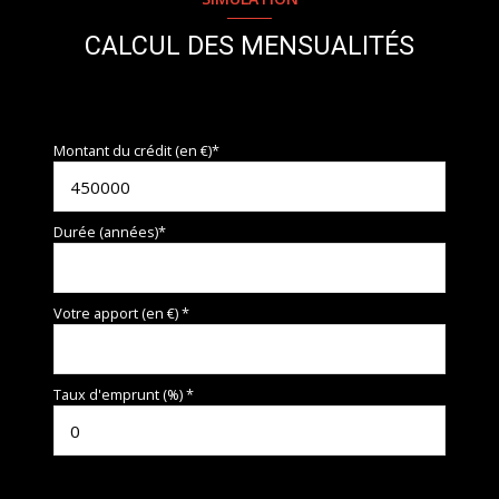
CALCUL DES MENSUALITÉS
Montant du crédit (en €)*
Durée (années)*
Votre apport (en €) *
Taux d'emprunt (%) *