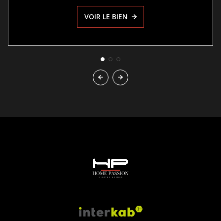
VOIR LE BIEN