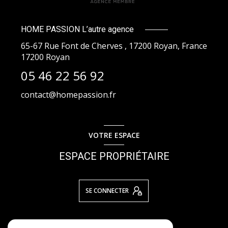
HOME PASSION L’autre agence
65-67 Rue Font de Cherves , 17200 Royan, France
17200
Royan
05 46 22 56 92
contact@homepassion.fr
VOTRE ESPACE
ESPACE PROPRIÉTAIRE
SE CONNECTER