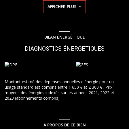
AFFICHER PLUS
BILAN ÉNERGÉTIQUE
DIAGNOSTICS ÉNERGETIQUES
Montant estimé des dépenses annuelles d'énergie pour un
usage standard est compris entre 1 650 € et 2 300 € . Prix
moyens des énergies indexés sur les années 2021, 2022 et
2023 (abonnements compris).
A PROPOS DE CE BIEN