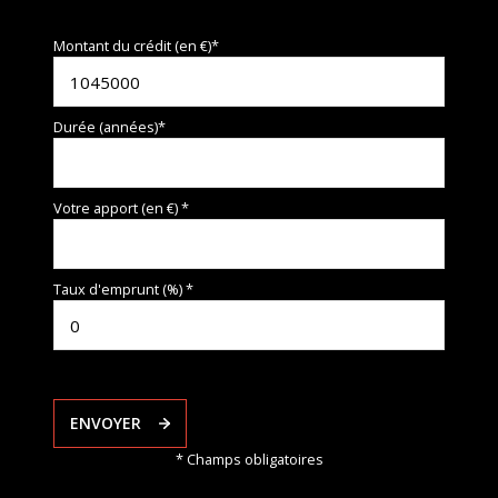
Montant du crédit (en €)*
Durée (années)*
Votre apport (en €) *
Taux d'emprunt (%) *
ENVOYER
* Champs obligatoires