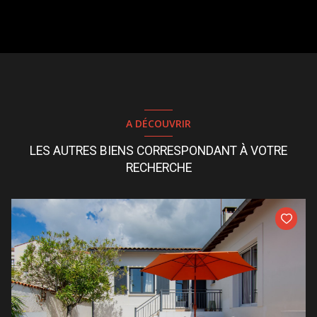
A DÉCOUVRIR
LES AUTRES BIENS CORRESPONDANT À VOTRE
RECHERCHE