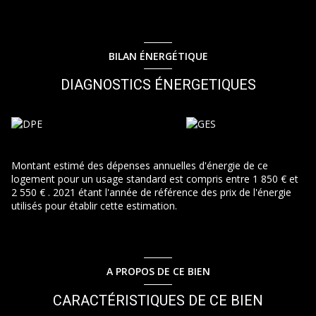
BILAN ÉNERGÉTIQUE
DIAGNOSTICS ÉNERGETIQUES
Montant estimé des dépenses annuelles d'énergie de ce
logement pour un usage standard est compris entre 1 850 € et
2 550 € . 2021 étant l'année de référence des prix de l'énergie
utilisés pour établir cette estimation.
A PROPOS DE CE BIEN
CARACTÉRISTIQUES DE CE BIEN