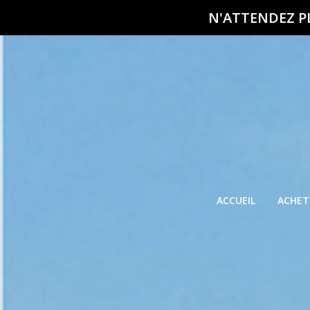
N'ATTENDEZ P
ACCUEIL
ACHET