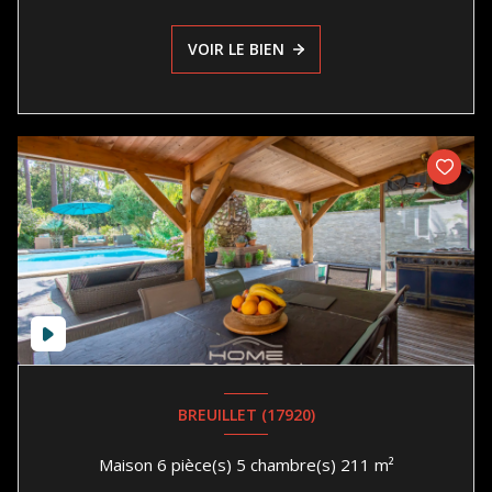
VOIR LE BIEN
BREUILLET (17920)
Maison 6 pièce(s) 5 chambre(s) 211 m²