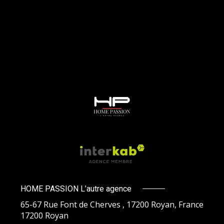
HOME PASSION L’autre agence
65-67 Rue Font de Cherves , 17200 Royan, France
17200
Royan